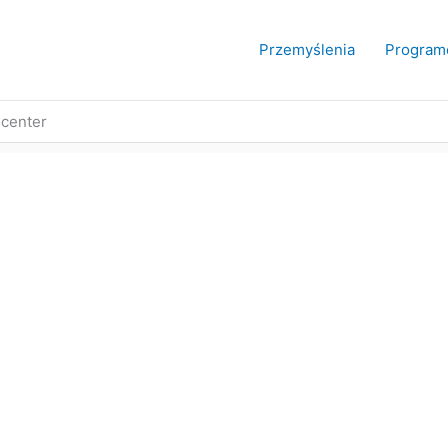
Przemyślenia
Program
 center