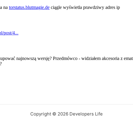
Copyright © 2026 Developers Life