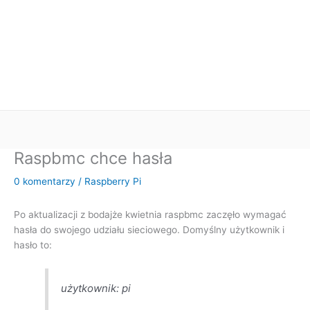
Raspbmc chce hasła
0 komentarzy
/
Raspberry Pi
Po aktualizacji z bodajże kwietnia raspbmc zaczęło wymagać
hasła do swojego udziału sieciowego. Domyślny użytkownik i
hasło to:
użytkownik: pi