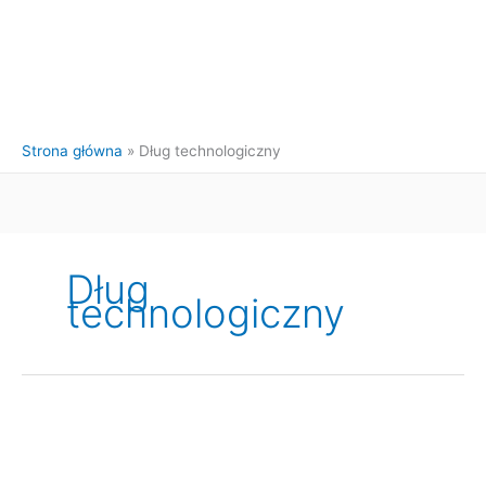
Strona główna
Dług technologiczny
Dług
technologiczny