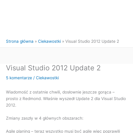
Strona główna
Ciekawostki
Visual Studio 2012 Update 2
Visual Studio 2012 Update 2
5 komentarze
/
Ciekawostki
Wiadomość z ostatnie chwili, dosłownie jeszcze gorąca –
prosto z Redmond. Właśnie wyszedł Update 2 dla Visual Studio
2012.
Zmiany zaszły w 4 głównych obszarach:
Agile planing – teraz wszystko musi być agile więc poprawili