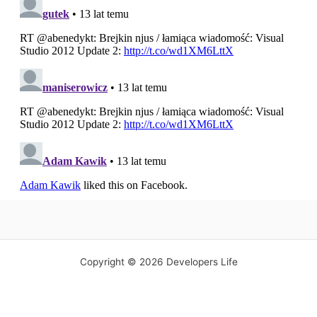
Copyright © 2026 Developers Life