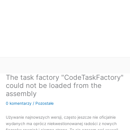
The task factory "CodeTaskFactory"
could not be loaded from the
assembly
0 komentarzy
/
Pozostałe
Używanie najnowszych wersji, często jeszcze nie oficjalnie
wydanych ma oprócz niekwestionowanej radości z nowych