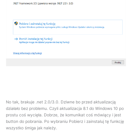
No tak, brakuje .net 2.0/3.0. Dziwne bo przed aktualizacją
działało bez problemu. Czyli aktualizacja 8.1 do Windows 10 po
prostu coś wycięła. Dobrze, że komunikat coś mówiący i jest
button do pobrania. Po wybraniu Pobierz i zainstaluj tę funkcję
wszystko śmiga jak należy.