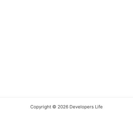
Copyright © 2026 Developers Life