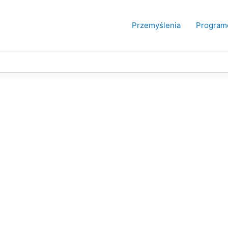
Przemyślenia
Program