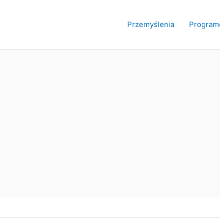
Przemyślenia
Program