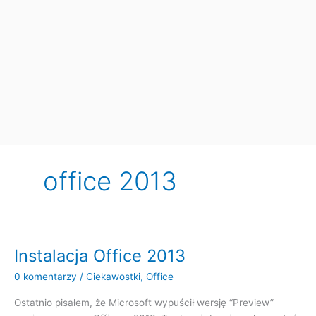
office 2013
Instalacja Office 2013
0 komentarzy
/
Ciekawostki
,
Office
Ostatnio pisałem, że Microsoft wypuścił wersję “Preview”