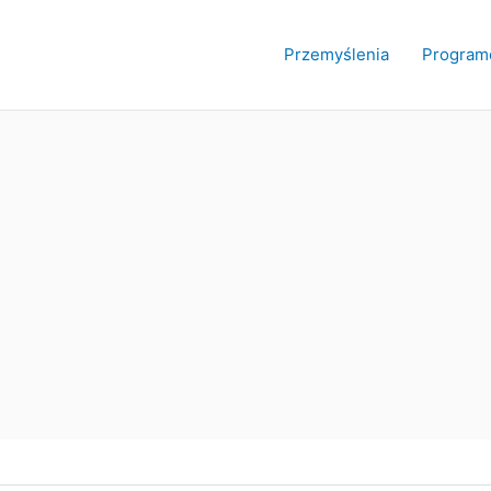
Przemyślenia
Program