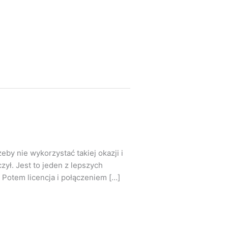
by nie wykorzystać takiej okazji i
zył. Jest to jeden z lepszych
 Potem licencja i połączeniem […]