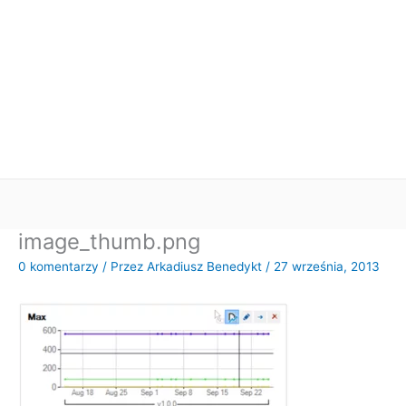
image_thumb.png
0 komentarzy
/ Przez
Arkadiusz Benedykt
/
27 września, 2013