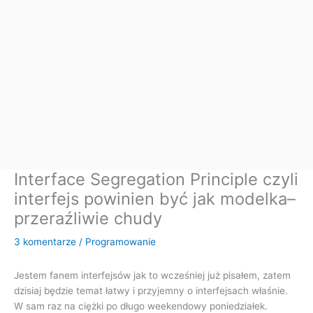
Interface Segregation Principle czyli
interfejs powinien być jak modelka–
przeraźliwie chudy
3 komentarze
/
Programowanie
Jestem fanem interfejsów jak to wcześniej już pisałem, zatem
dzisiaj będzie temat łatwy i przyjemny o interfejsach właśnie.
W sam raz na ciężki po długo weekendowy poniedziałek.