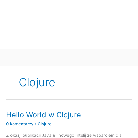
Clojure
Hello World w Clojure
0 komentarzy
/
Clojure
Z okazji publikacji Java 8 i nowego Intelij ze wsparciem dla