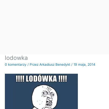
lodowka
0 komentarzy
/ Przez
Arkadiusz Benedykt
/
19 maja, 2014