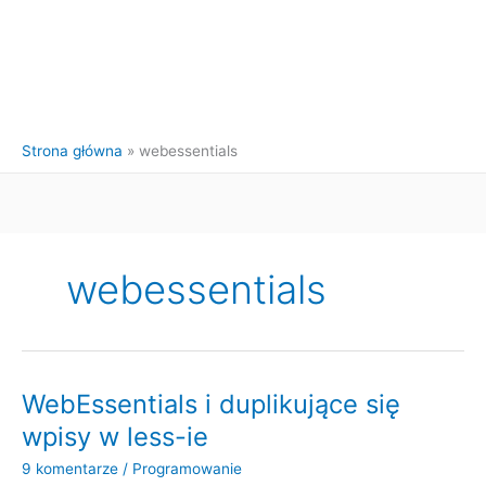
Strona główna
webessentials
webessentials
WebEssentials i duplikujące się
wpisy w less-ie
9 komentarze
/
Programowanie