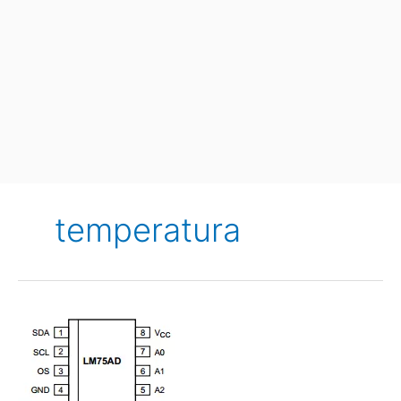
temperatura