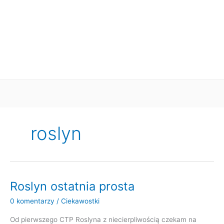
roslyn
Roslyn ostatnia prosta
0 komentarzy
/
Ciekawostki
Od pierwszego CTP Roslyna z niecierpliwością czekam na