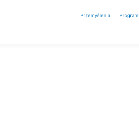
Przemyślenia
Program