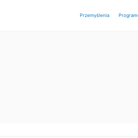
Przemyślenia
Program