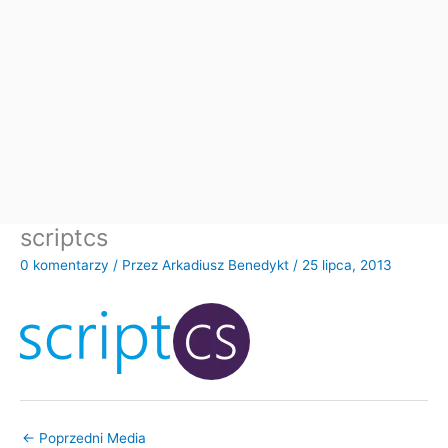
scriptcs
0 komentarzy
/ Przez
Arkadiusz Benedykt
/
25 lipca, 2013
←
Poprzedni Media