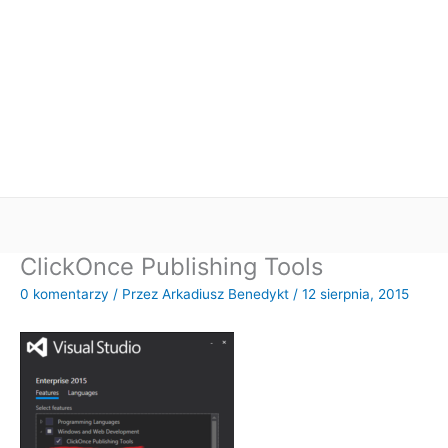
ClickOnce Publishing Tools
0 komentarzy
/ Przez
Arkadiusz Benedykt
/
12 sierpnia, 2015