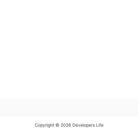
Copyright © 2026 Developers Life