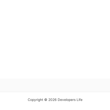
Copyright © 2026 Developers Life