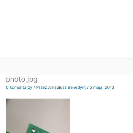
photo.jpg
0 komentarzy
/ Przez
Arkadiusz Benedykt
/
5 maja, 2013