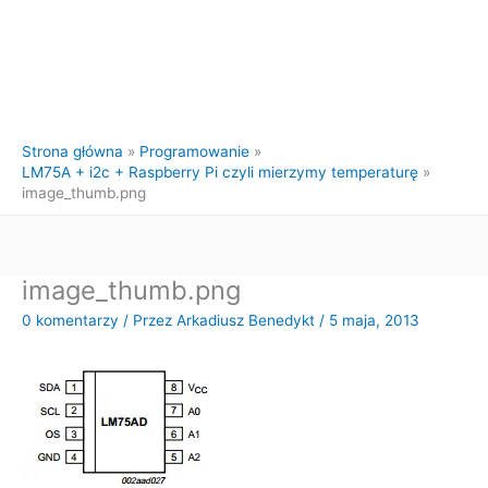
Strona główna
Programowanie
LM75A + i2c + Raspberry Pi czyli mierzymy temperaturę
image_thumb.png
image_thumb.png
0 komentarzy
/ Przez
Arkadiusz Benedykt
/
5 maja, 2013