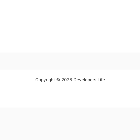
Copyright © 2026 Developers Life