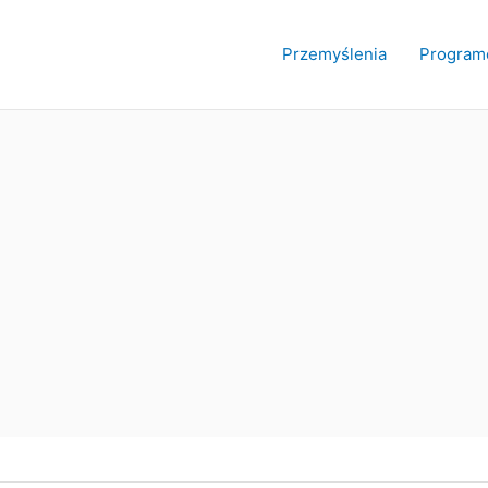
Przemyślenia
Program