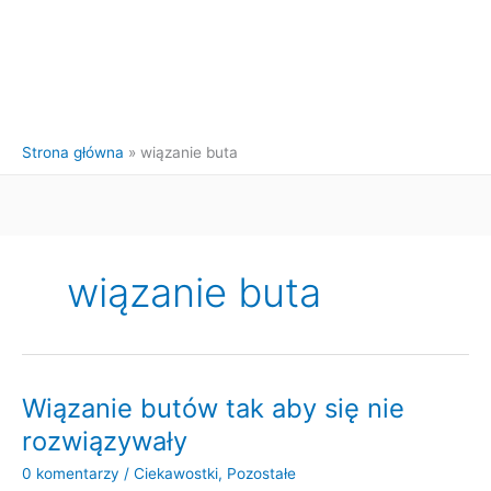
Strona główna
wiązanie buta
wiązanie buta
Wiązanie butów tak aby się nie
rozwiązywały
0 komentarzy
/
Ciekawostki
,
Pozostałe