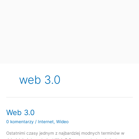
web 3.0
Web 3.0
0 komentarzy
/
Internet
,
Wideo
Ostatnimi czasy jednym z najbardziej modnych terminów w