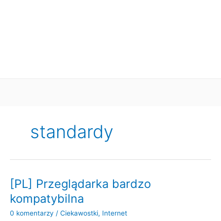
standardy
[PL] Przeglądarka bardzo
kompatybilna
0 komentarzy
/
Ciekawostki
,
Internet