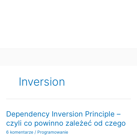
Inversion
Dependency Inversion Principle –
czyli co powinno zależeć od czego
6 komentarze
/
Programowanie