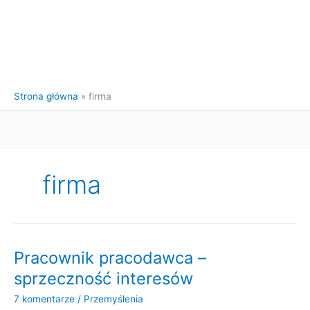
Strona główna
firma
firma
Pracownik pracodawca –
sprzeczność interesów
7 komentarze
/
Przemyślenia