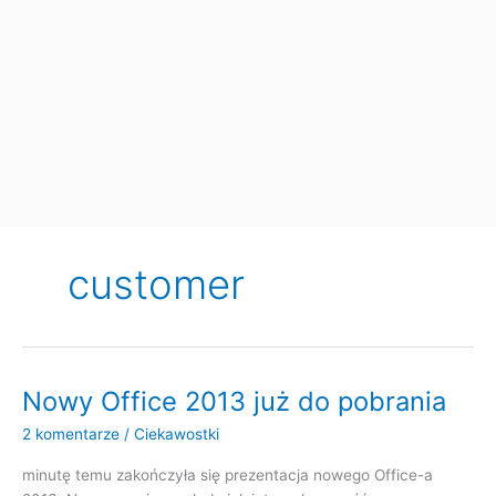
customer
Nowy Office 2013 już do pobrania
2 komentarze
/
Ciekawostki
minutę temu zakończyła się prezentacja nowego Office-a