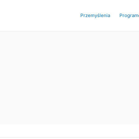
Przemyślenia
Program