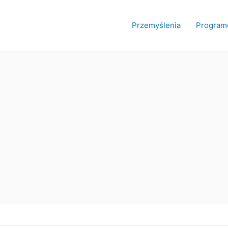
Przemyślenia
Program