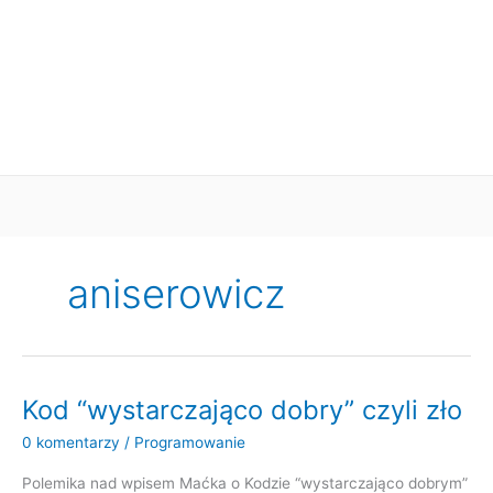
aniserowicz
Kod “wystarczająco dobry” czyli zło
0 komentarzy
/
Programowanie
Polemika nad wpisem Maćka o Kodzie “wystarczająco dobrym”